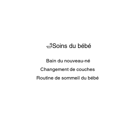
🛁Soins du bébé
Bain du nouveau-né
Changement de couches
Routine de sommeil du bébé