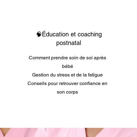
🧠Éducation et coaching
postnatal
Comment prendre soin de soi après
bébé
Gestion du stress et de la fatigue
Conseils pour retrouver confiance en
son corps