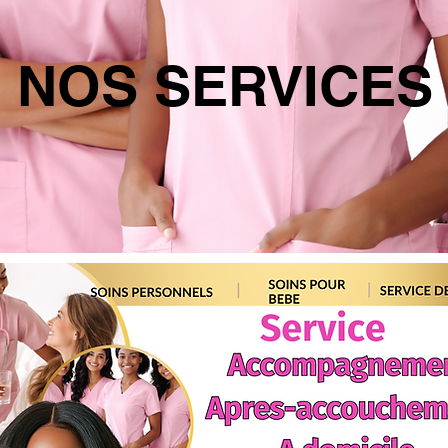
NOS SERVICES