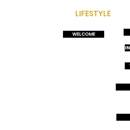
LIFESTYLE
WELCOME
I