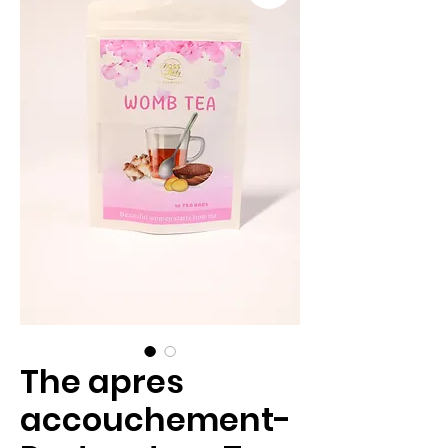
The apres
accouchement-